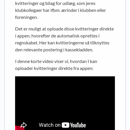
kvitteringer og bilag for udlæg, som jeres
klubkollegaer har ifbm. ærinder i klubben eller
foreningen.
Det er muligt at oploade disse kvitteringer direkte
i appen, hvorefter de automatisk oprettes i
regnskabet. Her kan kvitteringerne så tilknyttes
den relevante postering i kassekladden.
I denne korte video viser vi, hvordan I kan
oploader kvitteringer direkte fra appen: