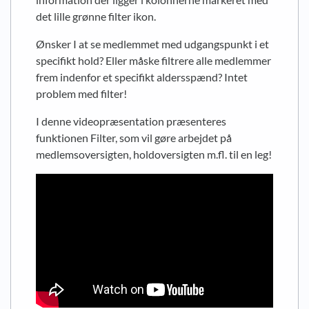
det lille grønne filter ikon.
Ønsker I at se medlemmet med udgangspunkt i et
specifikt hold? Eller måske filtrere alle medlemmer
frem indenfor et specifikt aldersspænd? Intet
problem med filter!
I denne videopræsentation præsenteres
funktionen Filter, som vil gøre arbejdet på
medlemsoversigten, holdoversigten m.fl. til en leg!