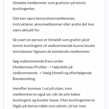
tilmelde medlemmer som gratister på tennis
kontingenter.
Det kan være bestyrelsesmedlemmer,
instruktører, æresmedlemmer eller andre det kan
være aktuelt for.
Så snart en person er tilmeldt som gratist på et
tennis kontingent vil vedkommende kunne booke
tennisbaner ligesom de betalende medlemmer.
Søg vedkommende frem under
Medlemmer/Profiler -> Højreklik på
vedkommende -> Vælg tilmeld og efterfølgende
Banebooking.
Herefter kommer I ud på siden, som
medlemmerne også ser, når de selv køber
kontingent og booker baner. Men kontingenterne
tilgås på denne måde som admin, så har man