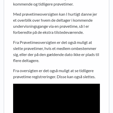
kommende og tidligere prøvetimer.
Med prøvetimeoversigten kan I hurtigt danne jer
et overblik over hvem de deltager i kommende
undervisningsgange via en prøvetime, så I er
forberedte på de ekstra tilstedeværende.
Fra Prøvetimeoversigten er det også muligt at
slette prøvetimer, hvis et medlem ombestemmer
sig, eller der på den gældende dato ikke er plads til
flere deltagere.
Fra oversigten er det også muligt at se tidligere
prøvetime registreringer. Disse kan også slettes.