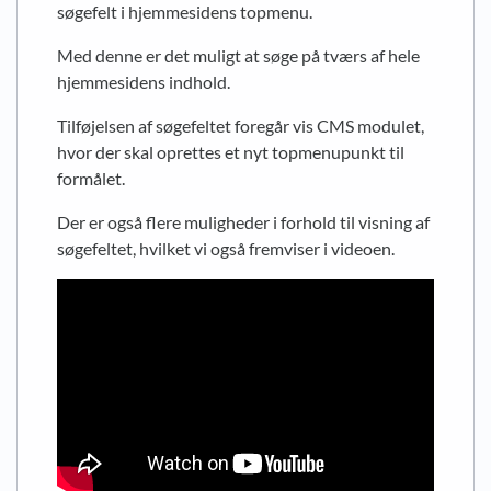
søgefelt i hjemmesidens topmenu.
Med denne er det muligt at søge på tværs af hele
hjemmesidens indhold.
Tilføjelsen af søgefeltet foregår vis CMS modulet,
hvor der skal oprettes et nyt topmenupunkt til
formålet.
Der er også flere muligheder i forhold til visning af
søgefeltet, hvilket vi også fremviser i videoen.